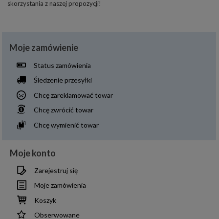
skorzystania z naszej propozycji!
Moje zamówienie
Status zamówienia
Śledzenie przesyłki
Chcę zareklamować towar
Chcę zwrócić towar
Chcę wymienić towar
Moje konto
Zarejestruj się
Moje zamówienia
Koszyk
Obserwowane