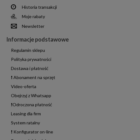
Historia transakcji
Moje rabaty
Newsletter
Informacje podstawowe
Regulamin sklepu
Polityka prywatności
Dostawa i płatność
❗ Abonament na sprzęt
Video-oferta
Obejrzyj z Whatsapp
❗Odroczona płatność
Leasing dla firm
System ratalny
❗ Konfigurator on-line