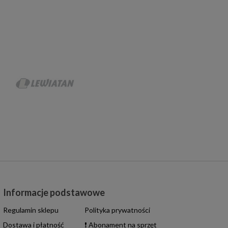
Informacje podstawowe
Regulamin sklepu
Polityka prywatności
Dostawa i płatność
❗ Abonament na sprzęt