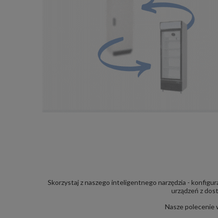
Skorzystaj z naszego inteligentnego narzędzia - konfig
urządzeń z dost
Nasze polecenie w