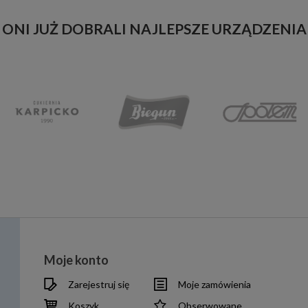
ONI JUŻ DOBRALI NAJLEPSZE URZĄDZENIA
Moje konto
Zarejestruj się
Moje zamówienia
Koszyk
Obserwowane