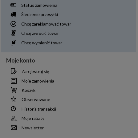
Status zamówienia
Śledzenie przesyłki
Chcę zareklamować towar
Chcę zwrócić towar
Chcę wymienić towar
Moje konto
Zarejestruj się
Moje zamówienia
Koszyk
Obserwowane
Historia transakcji
Moje rabaty
Newsletter