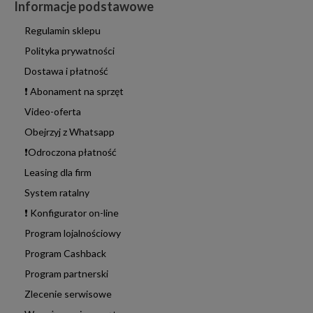
Informacje podstawowe
Regulamin sklepu
Polityka prywatności
Dostawa i płatność
❗ Abonament na sprzęt
Video-oferta
Obejrzyj z Whatsapp
❗Odroczona płatność
Leasing dla firm
System ratalny
❗ Konfigurator on-line
Program lojalnościowy
Program Cashback
Program partnerski
Zlecenie serwisowe