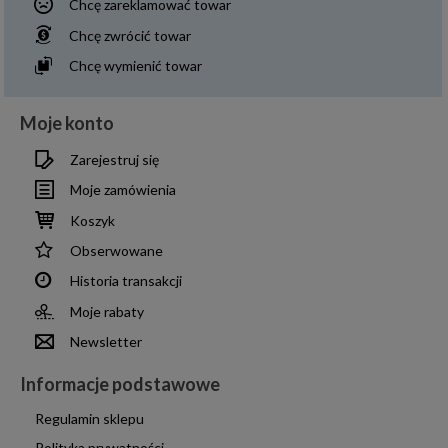
Chcę zareklamować towar
Chcę zwrócić towar
Chcę wymienić towar
Moje konto
Zarejestruj się
Moje zamówienia
Koszyk
Obserwowane
Historia transakcji
Moje rabaty
Newsletter
Informacje podstawowe
Regulamin sklepu
Polityka prywatności