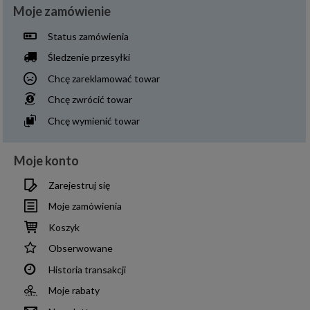
Moje zamówienie
Status zamówienia
Śledzenie przesyłki
Chcę zareklamować towar
Chcę zwrócić towar
Chcę wymienić towar
Moje konto
Zarejestruj się
Moje zamówienia
Koszyk
Obserwowane
Historia transakcji
Moje rabaty