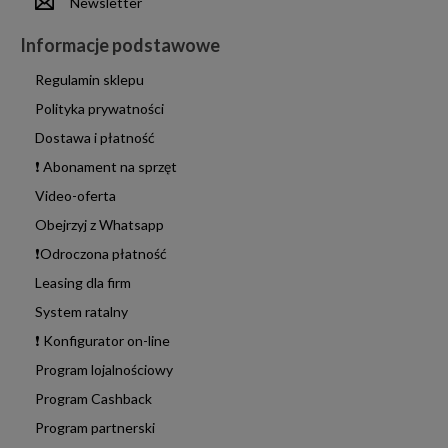
Newsletter
Informacje podstawowe
Regulamin sklepu
Polityka prywatności
Dostawa i płatność
❗ Abonament na sprzęt
Video-oferta
Obejrzyj z Whatsapp
❗Odroczona płatność
Leasing dla firm
System ratalny
❗ Konfigurator on-line
Program lojalnościowy
Program Cashback
Program partnerski