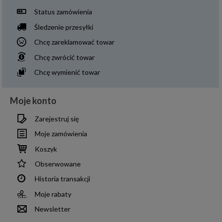
Status zamówienia
Śledzenie przesyłki
Chcę zareklamować towar
Chcę zwrócić towar
Chcę wymienić towar
Moje konto
Zarejestruj się
Moje zamówienia
Koszyk
Obserwowane
Historia transakcji
Moje rabaty
Newsletter