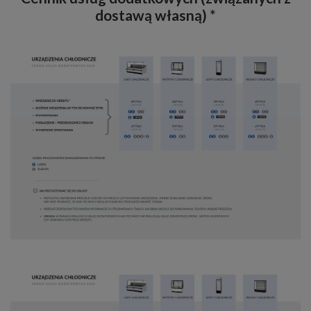
dostawą własną) *