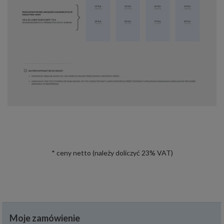
* ceny netto (należy doliczyć 23% VAT)
Moje zamówienie