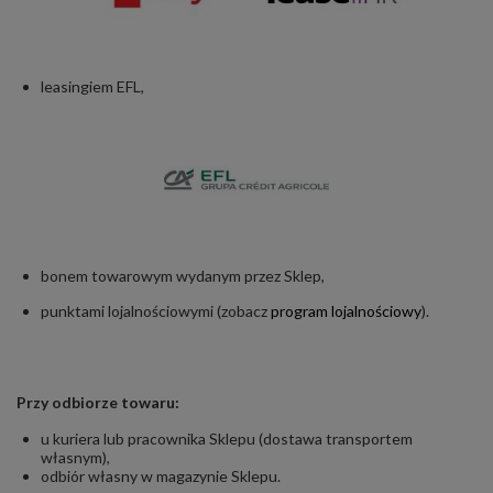
leasingiem EFL,
bonem towarowym wydanym przez Sklep,
punktami lojalnościowymi (zobacz
program lojalnościowy
).
Przy odbiorze towaru:
u kuriera lub pracownika Sklepu (dostawa transportem
własnym),
odbiór własny w magazynie Sklepu.