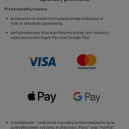
Przed wysyłką towaru:
przelewem na numer konta bankowego wskazany w
trakcie składania zamówienia,
kartą kredytową Visa oraz Mastercard (w tym również z
wykorzystaniem
Apple Pay oraz Google Pay)
e-przelewem – rozliczenia transakcji przeprowadzane są za
pośrednictwem systemu e-płatności „PayU” oraz "PayPal".