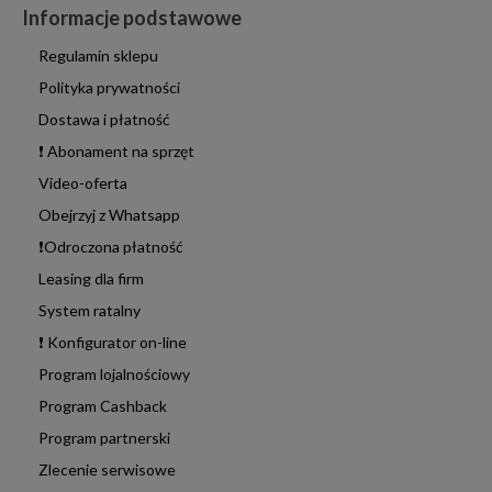
Informacje podstawowe
Regulamin sklepu
Polityka prywatności
Dostawa i płatność
❗ Abonament na sprzęt
Video-oferta
Obejrzyj z Whatsapp
❗Odroczona płatność
Leasing dla firm
System ratalny
❗ Konfigurator on-line
Program lojalnościowy
Program Cashback
Program partnerski
Zlecenie serwisowe