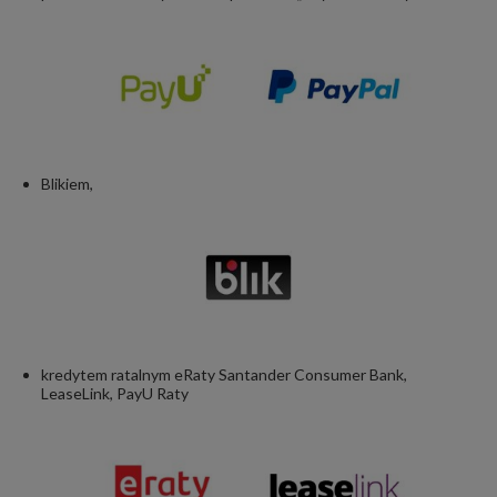
Blikiem,
kredytem ratalnym
eRaty Santander Consumer Bank,
LeaseLink, PayU Raty