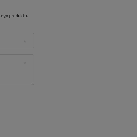
 tego produktu.