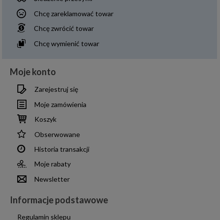
Chcę zareklamować towar
Chcę zwrócić towar
Chcę wymienić towar
Moje konto
Zarejestruj się
Moje zamówienia
Koszyk
Obserwowane
Historia transakcji
Moje rabaty
Newsletter
Informacje podstawowe
Regulamin sklepu