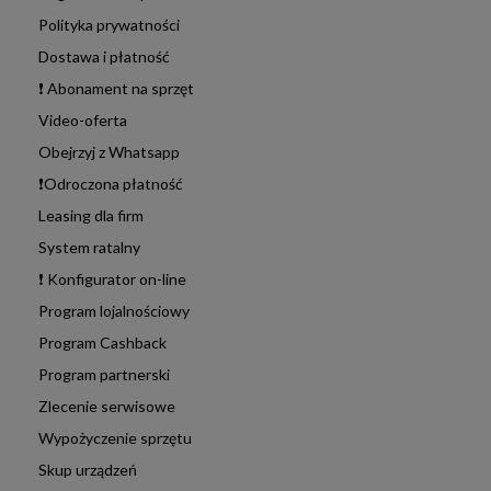
Polityka prywatności
Dostawa i płatność
❗ Abonament na sprzęt
Video-oferta
Obejrzyj z Whatsapp
❗Odroczona płatność
Leasing dla firm
System ratalny
❗ Konfigurator on-line
Program lojalnościowy
Program Cashback
Program partnerski
Zlecenie serwisowe
Wypożyczenie sprzętu
Skup urządzeń