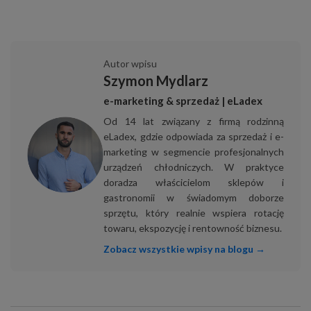
Autor wpisu
Szymon Mydlarz
e-marketing & sprzedaż | eLadex
Od 14 lat związany z firmą rodzinną
eLadex, gdzie odpowiada za sprzedaż i e-
marketing w segmencie profesjonalnych
urządzeń chłodniczych. W praktyce
doradza właścicielom sklepów i
gastronomii w świadomym doborze
sprzętu, który realnie wspiera rotację
towaru, ekspozycję i rentowność biznesu.
Zobacz wszystkie wpisy na blogu →