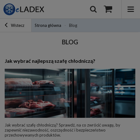
Wstecz
Strona główna
Blog
BLOG
Jak wybrać najlepszą szafę chłodniczą?
Jak wybrać szafę chłodniczą? Sprawdź, na co zwrócić uwagę, by
zapewnić niezawodność, oszczędność i bezpieczeństwo
przechowywanych produktów.