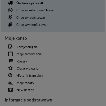
Śledzenie przesyłki
Chcę zareklamować towar
Chcę zwrócić towar
Chcę wymienić towar
Moje konto
Zarejestruj się
Moje zamówienia
Koszyk
Obserwowane
Historia transakcji
Moje rabaty
Newsletter
Informacje podstawowe