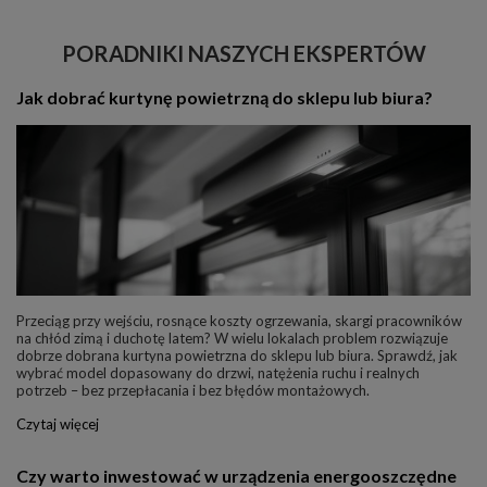
PORADNIKI NASZYCH EKSPERTÓW
Jak dobrać kurtynę powietrzną do sklepu lub biura?
Przeciąg przy wejściu, rosnące koszty ogrzewania, skargi pracowników
na chłód zimą i duchotę latem? W wielu lokalach problem rozwiązuje
dobrze dobrana kurtyna powietrzna do sklepu lub biura. Sprawdź, jak
wybrać model dopasowany do drzwi, natężenia ruchu i realnych
potrzeb – bez przepłacania i bez błędów montażowych.
Czytaj więcej
Czy warto inwestować w urządzenia energooszczędne