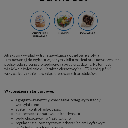
Atrakcyjny wygląd witryna zawdzięcza
obudowie z płyty
laminowanej
do wyboru w jednym z kilku odcieni oraz nowoczesnemu
podświetleniu panelu przedniego i spodu urządzenia. Natomiast
właściwe oświetlenie cukiernicze ekspozycyjne
LED
każdej półki
wpływa korzystnie na wygląd oferowanych produktów.
Wyposażenie standardowe:
agregat wewnętrzny, chłodzenie-obieg wymuszony
wentylatorem
system kontroli wilgotności
samoczynne odparowanie kondensatu
półki ekspozycyjne 4 szt. szklane
regulator z automatycznym odszranianiem i cyfrowym
wyświetlaczem temperatury