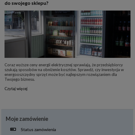
do swojego sklepu?
Coraz wyższe ceny energii elektrycznej sprawiają, że przedsiębiorcy
szukają sposobów na obniżenie kosztów. Sprawdź, czy inwestycja w
energooszczędny sprzęt może być najlepszym rozwiązaniem dla
Twojego biznesu.
Czytaj więcej
Moje zamówienie
Status zamówienia