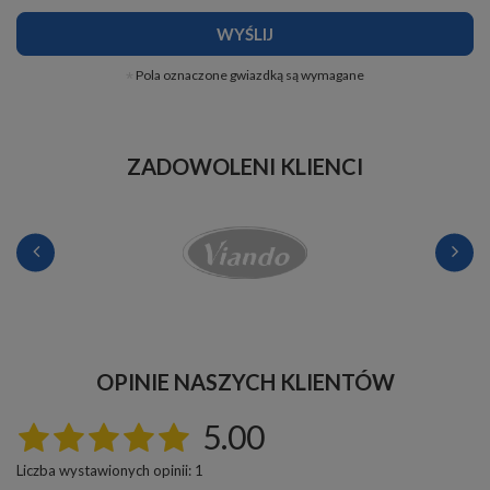
WYŚLIJ
Pola oznaczone gwiazdką są wymagane
ZADOWOLENI KLIENCI
OPINIE NASZYCH KLIENTÓW
5.00
Liczba wystawionych opinii: 1