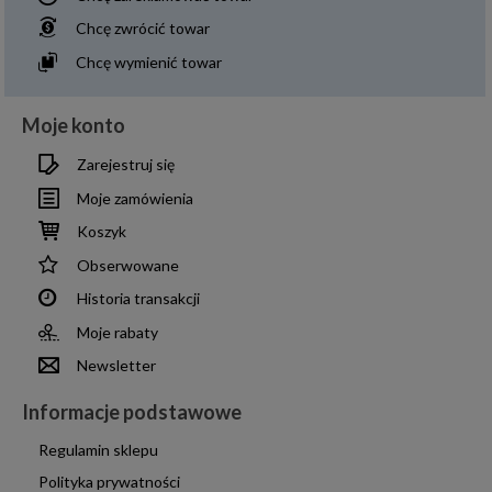
Chcę zwrócić towar
Chcę wymienić towar
Moje konto
Zarejestruj się
Moje zamówienia
Koszyk
Obserwowane
Historia transakcji
Moje rabaty
Newsletter
Informacje podstawowe
Regulamin sklepu
Polityka prywatności