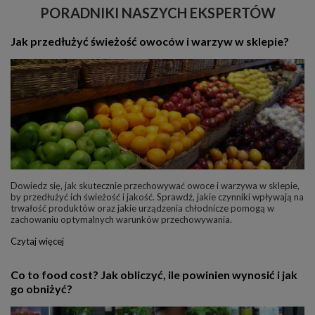
PORADNIKI NASZYCH EKSPERTÓW
Jak przedłużyć świeżość owoców i warzyw w sklepie?
Dowiedz się, jak skutecznie przechowywać owoce i warzywa w sklepie,
by przedłużyć ich świeżość i jakość. Sprawdź, jakie czynniki wpływają na
trwałość produktów oraz jakie urządzenia chłodnicze pomogą w
zachowaniu optymalnych warunków przechowywania.
Czytaj więcej
Co to food cost? Jak obliczyć, ile powinien wynosić i jak
go obniżyć?