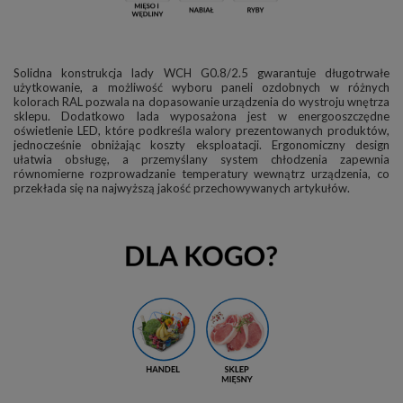
Solidna konstrukcja lady WCH G0.8/2.5 gwarantuje długotrwałe
użytkowanie, a możliwość wyboru paneli ozdobnych w różnych
kolorach RAL pozwala na dopasowanie urządzenia do wystroju wnętrza
sklepu. Dodatkowo lada wyposażona jest w energooszczędne
oświetlenie LED, które podkreśla walory prezentowanych produktów,
jednocześnie obniżając koszty eksploatacji. Ergonomiczny design
ułatwia obsługę, a przemyślany system chłodzenia zapewnia
równomierne rozprowadzanie temperatury wewnątrz urządzenia, co
przekłada się na najwyższą jakość przechowywanych artykułów.