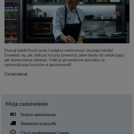
Poznaj tajniki food costu i zwiększ rentowność swojego lokalu!
Dowiedz się, jak obliczać koszty żywności, jakie błędy ich zwiększają i
jak skutecznie je obniżać. Odkryj sprawdzone sposoby na
optymalizację kosztów w gastronomii!
Czytaj więcej
Moje zamówienie
Status zamówienia
Śledzenie przesyłki
Chcę zareklamować towar