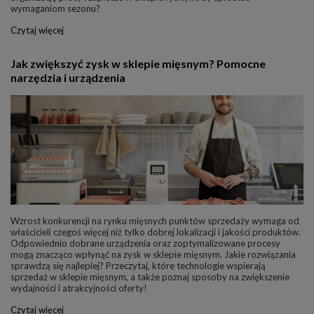
wymaganiom sezonu?
Czytaj więcej
Jak zwiększyć zysk w sklepie mięsnym? Pomocne
narzędzia i urządzenia
Wzrost konkurencji na rynku mięsnych punktów sprzedaży wymaga od
właścicieli czegoś więcej niż tylko dobrej lokalizacji i jakości produktów.
Odpowiednio dobrane urządzenia oraz zoptymalizowane procesy
mogą znacząco wpłynąć na zysk w sklepie mięsnym. Jakie rozwiązania
sprawdzą się najlepiej? Przeczytaj, które technologie wspierają
sprzedaż w sklepie mięsnym, a także poznaj sposoby na zwiększenie
wydajności i atrakcyjności oferty!
Czytaj więcej