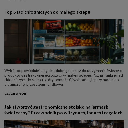
Top 5 lad chłodniczych do małego sklepu
Wybór odpowiedniej lady chłodniczej to klucz do utrzymania świeżości
produktów i atrakcyjnej ekspozycji w małym sklepie. Poznaj ranking lad
chłodniczych do sklepu, który pomoże Ci wybrać najlepszy model do
ograniczonej przestrzeni handlowej.
Czytaj więcej
Jak stworzyć gastronomiczne stoisko na jarmark
świąteczny? Przewodnik po witrynach, ladach i regałach