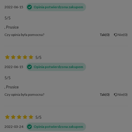
2022-06-15
Opinia potwierdzona zakupem
5/5
, Prusice
Czy opinia była pomocna?
Tak
0
Nie
0
5/5
2022-06-15
Opinia potwierdzona zakupem
5/5
, Prusice
Czy opinia była pomocna?
Tak
0
Nie
0
5/5
2022-03-24
Opinia potwierdzona zakupem