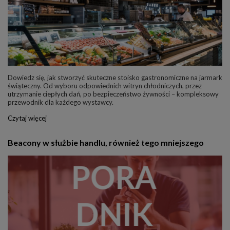
Dowiedz się, jak stworzyć skuteczne stoisko gastronomiczne na jarmark
świąteczny. Od wyboru odpowiednich witryn chłodniczych, przez
utrzymanie ciepłych dań, po bezpieczeństwo żywności – kompleksowy
przewodnik dla każdego wystawcy.
Czytaj więcej
Beacony w służbie handlu, również tego mniejszego