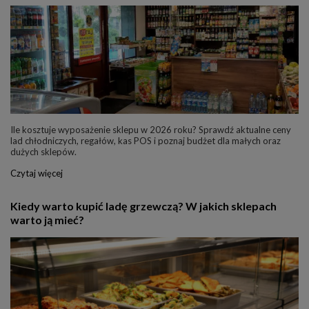
Ile kosztuje wyposażenie sklepu w 2026 roku? Sprawdź aktualne ceny
lad chłodniczych, regałów, kas POS i poznaj budżet dla małych oraz
dużych sklepów.
Czytaj więcej
Kiedy warto kupić ladę grzewczą? W jakich sklepach
warto ją mieć?