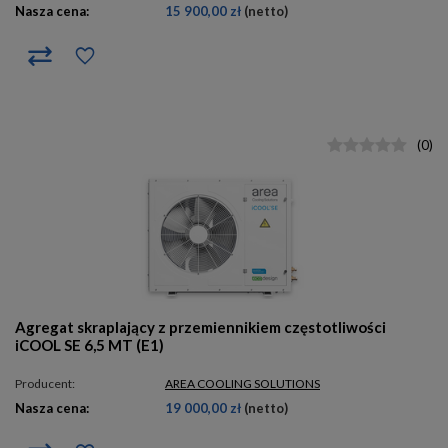
Nasza cena:
15 900,00 zł
(netto)
(
0
)
Agregat skraplający z przemiennikiem częstotliwości
iCOOL SE 6,5 MT (E1)
Producent:
AREA COOLING SOLUTIONS
Nasza cena:
19 000,00 zł
(netto)