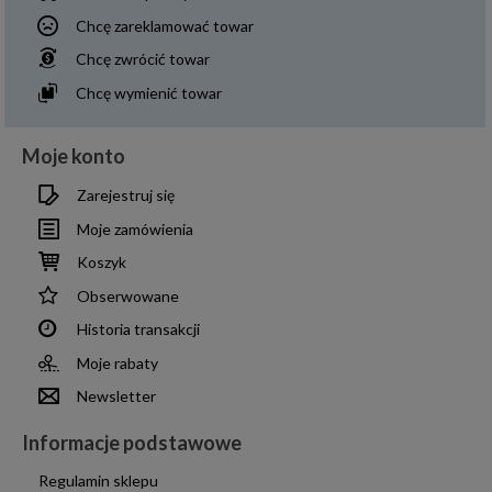
Chcę zareklamować towar
Chcę zwrócić towar
Chcę wymienić towar
Moje konto
Zarejestruj się
Moje zamówienia
Koszyk
Obserwowane
Historia transakcji
Moje rabaty
Newsletter
Informacje podstawowe
Regulamin sklepu