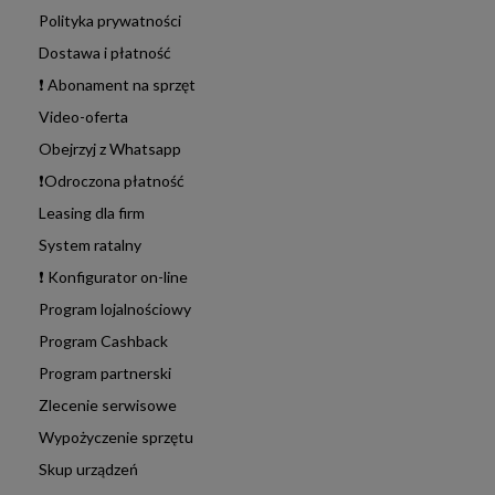
Polityka prywatności
Dostawa i płatność
❗ Abonament na sprzęt
Video-oferta
Obejrzyj z Whatsapp
❗Odroczona płatność
Leasing dla firm
System ratalny
❗ Konfigurator on-line
Program lojalnościowy
Program Cashback
Program partnerski
Zlecenie serwisowe
Wypożyczenie sprzętu
Skup urządzeń