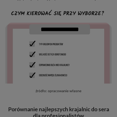
źródło:
opracowanie własne
Porównanie najlepszych krajalnic do sera
dla profesjonalistów