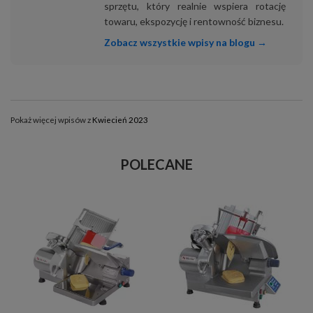
sprzętu, który realnie wspiera rotację
towaru, ekspozycję i rentowność biznesu.
Zobacz wszystkie wpisy na blogu →
Pokaż więcej wpisów z
Kwiecień 2023
POLECANE