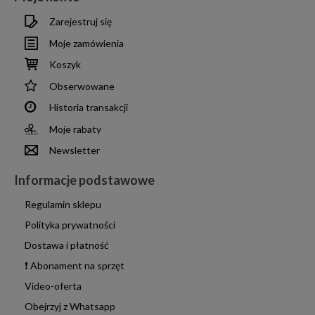
Zarejestruj się
Moje zamówienia
Koszyk
Obserwowane
Historia transakcji
Moje rabaty
Newsletter
Informacje podstawowe
Regulamin sklepu
Polityka prywatności
Dostawa i płatność
❗ Abonament na sprzęt
Video-oferta
Obejrzyj z Whatsapp