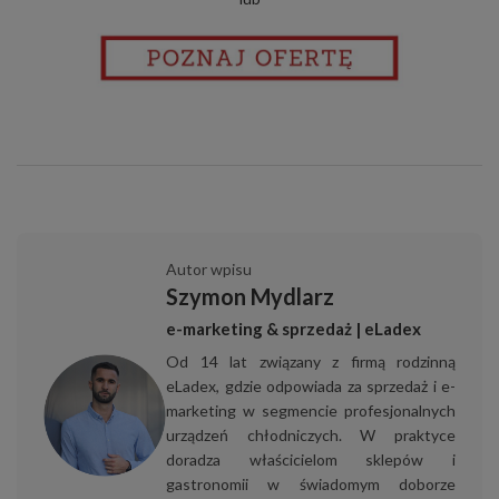
Autor wpisu
Szymon Mydlarz
e-marketing & sprzedaż | eLadex
Od 14 lat związany z firmą rodzinną
eLadex, gdzie odpowiada za sprzedaż i e-
marketing w segmencie profesjonalnych
urządzeń chłodniczych. W praktyce
doradza właścicielom sklepów i
gastronomii w świadomym doborze