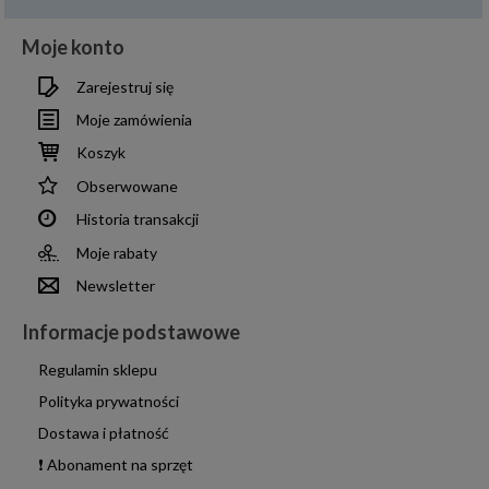
Moje konto
Zarejestruj się
Moje zamówienia
Koszyk
Obserwowane
Historia transakcji
Moje rabaty
Newsletter
Informacje podstawowe
Regulamin sklepu
Polityka prywatności
Dostawa i płatność
❗ Abonament na sprzęt