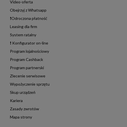
Video-oferta
Obejrzyj z Whatsapp
❗Odroczona płatność
Leasing dla firm
System ratalny
❗ Konfigurator on-line
Program lojalnościowy
Program Cashback
Program partnerski
Zlecenie serwisowe
Wypożyczenie sprzętu
Skup urządzeń
Kariera
Zasady zwrotów
Mapa strony