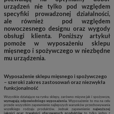
urządzeń nie tylko pod względem
specyfiki prowadzonej działalności,
ale również pod względem
nowoczesnego designu oraz wygody
obsługi klienta. Poniższy artykuł
pomoże w wyposażeniu sklepu
mięsnego i spożywczego w niezbędne
mu urządzenia.
Wyposażenie sklepu mięsnego i spożywczego
– szeroki zakres zastosowań oraz niezwykła
funkcjonalność
Wszystkie działające na rynku sklepy, zarówno mięsne jak i spożywcze,
wymagają odpowiedniego wyposażenia
. Wyposażenie to ma na celu
przede wszystkim zapewnienie najlepszych warunków przechowywania
wszelkiego rodzaju produktów. Jednak zapewnienie
najwyższej
jakości oraz trwałości oferowanych produktów
to tylko jedno z