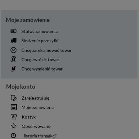
Moje zamówienie
Status zamówienia
Śledzenie przesyłki
Chcę zareklamować towar
Chcę zwrócić towar
Chcę wymienić towar
Moje konto
Zarejestruj się
Moje zamówienia
Koszyk
Obserwowane
Historia transakcji