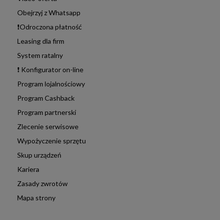
Obejrzyj z Whatsapp
❗Odroczona płatność
Leasing dla firm
System ratalny
❗ Konfigurator on-line
Program lojalnościowy
Program Cashback
Program partnerski
Zlecenie serwisowe
Wypożyczenie sprzętu
Skup urządzeń
Kariera
Zasady zwrotów
Mapa strony