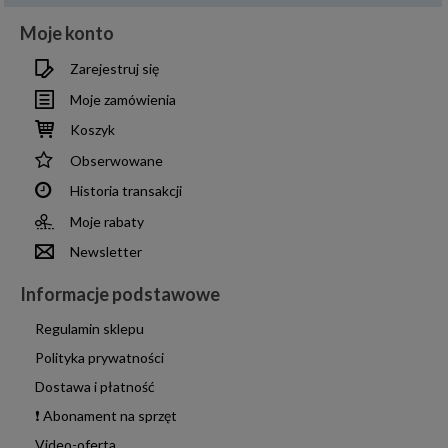
Moje konto
Zarejestruj się
Moje zamówienia
Koszyk
Obserwowane
Historia transakcji
Moje rabaty
Newsletter
Informacje podstawowe
Regulamin sklepu
Polityka prywatności
Dostawa i płatność
❗ Abonament na sprzęt
Video-oferta