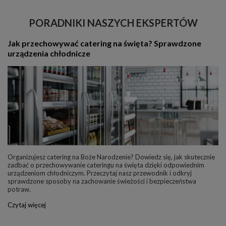
PORADNIKI NASZYCH EKSPERTÓW
Jak przechowywać catering na święta? Sprawdzone
urządzenia chłodnicze
Organizujesz catering na Boże Narodzenie? Dowiedz się, jak skutecznie
zadbać o przechowywanie cateringu na święta dzięki odpowiednim
urządzeniom chłodniczym. Przeczytaj nasz przewodnik i odkryj
sprawdzone sposoby na zachowanie świeżości i bezpieczeństwa
potraw.
Czytaj więcej