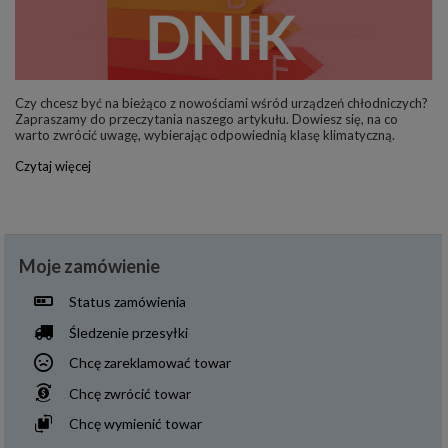
Czy chcesz być na bieżąco z nowościami wśród urządzeń chłodniczych?
Zapraszamy do przeczytania naszego artykułu. Dowiesz się, na co
warto zwrócić uwagę, wybierając odpowiednią klasę klimatyczną.
Czytaj więcej
Moje zamówienie
Status zamówienia
Śledzenie przesyłki
Chcę zareklamować towar
Chcę zwrócić towar
Chcę wymienić towar