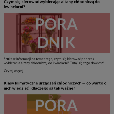
Czym się kierować wybierając altanę chłodniczą do
kwiaciarni?
Szukasz informacji na temat tego, czym się kierować podczas
wybierania altany chłodniczej do kwiaciarni? Tutaj się tego dowiesz!
Czytaj więcej
Klasy klimatyczne urządzeń chłodniczych — co warto o
nich wiedzieć i dlaczego są tak ważne?