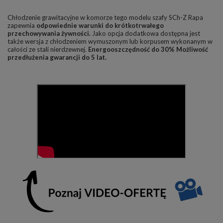
Chłodzenie grawitacyjne w komorze tego modelu szafy SCh-Z Rapa
zapewnia
odpowiednie warunki do krótkotrwałego
przechowywania żywności.
Jako opcja dodatkowa dostępna jest
także wersja z chłodzeniem wymuszonym lub korpusem wykonanym w
całości ze stali nierdzewnej.
Energooszczędność do 30% Możliwość
przedłużenia gwarancji do 5 lat.