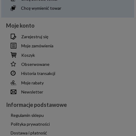
Chcę wymienić towar
Moje konto
Zarejestruj się
Moje zamówienia
Koszyk
Obserwowane
Historia transakcji
Moje rabaty
Newsletter
Informacje podstawowe
Regulamin sklepu
Polityka prywatności
Dostawa i płatność