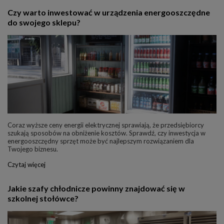
Czy warto inwestować w urządzenia energooszczędne
do swojego sklepu?
Coraz wyższe ceny energii elektrycznej sprawiają, że przedsiębiorcy
szukają sposobów na obniżenie kosztów. Sprawdź, czy inwestycja w
energooszczędny sprzęt może być najlepszym rozwiązaniem dla
Twojego biznesu.
Czytaj więcej
Jakie szafy chłodnicze powinny znajdować się w
szkolnej stołówce?