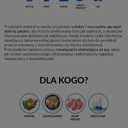
Producent umieścił w swoim urządzeniu
solidny i oszczędny agregat
dobrej jakości
, aby koszty użytkowania były jak najniższe, a skuteczne
i bezawaryjne działanie jak najdłuższe. Swoją trwałość szafa chłodnicza
zawdzięcza także wysokiej jakości materiałom użytym do produkcji
przez producenta, ( stal nierdzewna czy blacha aluminiowa).
Pracowników zaplecza ucieszą
rozwiązania ułatwiające pracę
, takie
jak system automatycznego odszraniania i elektroniczny regulator
temperatury z wyświetlaczem.