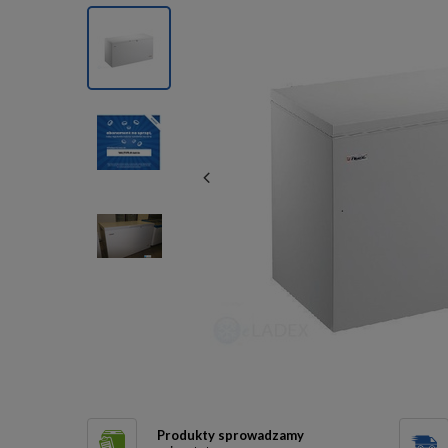
Produkty sprowadzamy