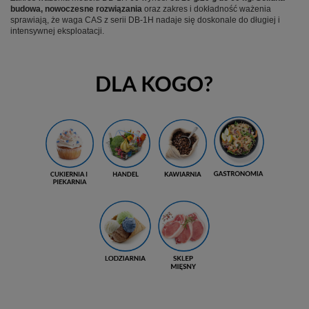
budowa, nowoczesne rozwiązania
oraz zakres i dokładność ważenia
sprawiają, że waga CAS z serii DB-1H nadaje się doskonale do długiej i
intensywnej eksploatacji.