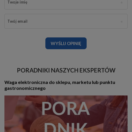
Twoje imię
Twój email
WYŚLIJ OPINIĘ
PORADNIKI NASZYCH EKSPERTÓW
Waga elektroniczna do sklepu, marketu lub punktu
gastronomicznego