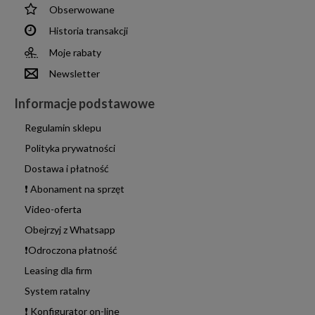
Obserwowane
Historia transakcji
Moje rabaty
Newsletter
Informacje podstawowe
Regulamin sklepu
Polityka prywatności
Dostawa i płatność
❗ Abonament na sprzęt
Video-oferta
Obejrzyj z Whatsapp
❗Odroczona płatność
Leasing dla firm
System ratalny
❗ Konfigurator on-line