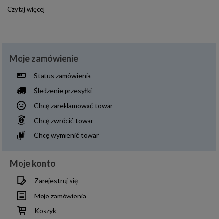
Czytaj więcej
Moje zamówienie
Status zamówienia
Śledzenie przesyłki
Chcę zareklamować towar
Chcę zwrócić towar
Chcę wymienić towar
Moje konto
Zarejestruj się
Moje zamówienia
Koszyk