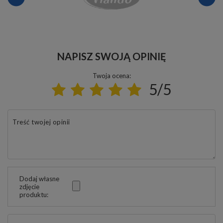
NAPISZ SWOJĄ OPINIĘ
Twoja ocena:
5/5
Treść twojej opinii
Dodaj własne
zdjęcie
produktu: