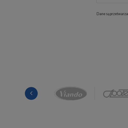
Dane są przetwarza