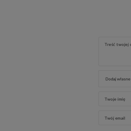
Treść twojej o
Dodaj własne 
Twoje imię
Twój email