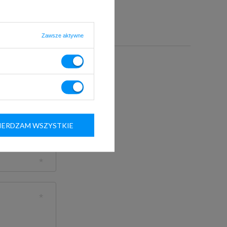
Zawsze aktywne
 tego produktu.
ERDZAM WSZYSTKIE