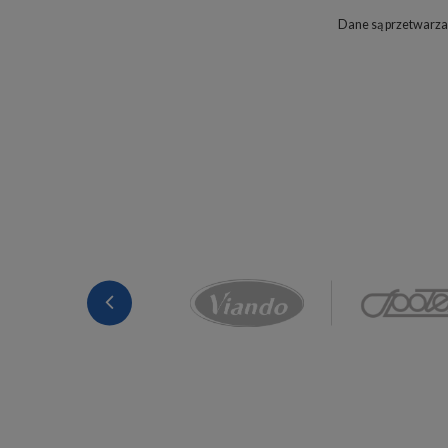
Dane są przetwarza