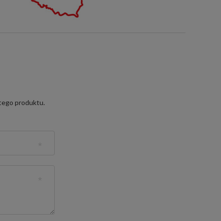
 tego produktu.