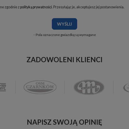
ne zgodnie z
polityką prywatności
. Przesyłając je, akceptujesz jej postanowienia.
WYŚLIJ
Pola oznaczone gwiazdką są wymagane
ZADOWOLENI KLIENCI
NAPISZ SWOJĄ OPINIĘ