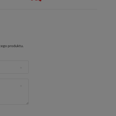
 tego produktu.