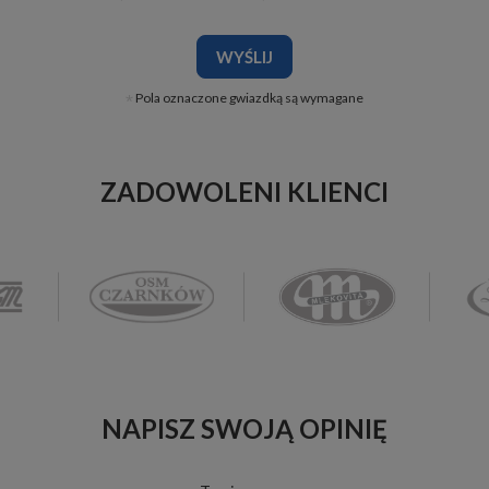
WYŚLIJ
Pola oznaczone gwiazdką są wymagane
ZADOWOLENI KLIENCI
NAPISZ SWOJĄ OPINIĘ