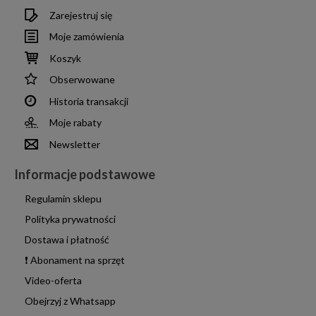
Zarejestruj się
Moje zamówienia
Koszyk
Obserwowane
Historia transakcji
Moje rabaty
Newsletter
Informacje podstawowe
Regulamin sklepu
Polityka prywatności
Dostawa i płatność
❗ Abonament na sprzęt
Video-oferta
Obejrzyj z Whatsapp