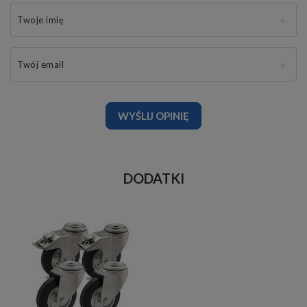
Twoje imię
Twój email
WYŚLIJ OPINIĘ
DODATKI