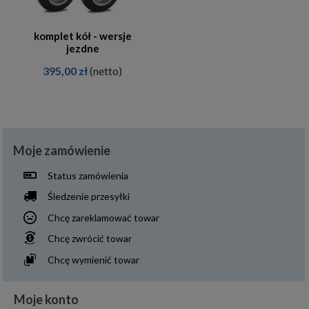
komplet kół - wersje
jezdne
395,00 zł
(netto)
Moje zamówienie
Status zamówienia
Śledzenie przesyłki
Chcę zareklamować towar
Chcę zwrócić towar
Chcę wymienić towar
Moje konto