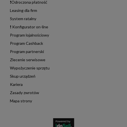
❗Odroczona płatność
Leasing dla firm
System ratalny
❗ Konfigurator on-line
Program lojalnościowy
Program Cashback
Program partnerski
Zlecenie serwisowe
Wypożyczenie sprzętu
Skup urządzeń
Kariera
Zasady zwrotów
Mapa strony