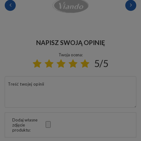
NAPISZ SWOJĄ OPINIĘ
Twoja ocena:
5/5
Treść twojej opinii
Dodaj własne
zdjęcie
produktu: