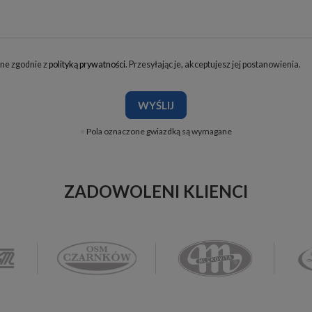
ne zgodnie z
polityką prywatności
. Przesyłając je, akceptujesz jej postanowienia.
WYŚLIJ
Pola oznaczone gwiazdką są wymagane
ZADOWOLENI KLIENCI