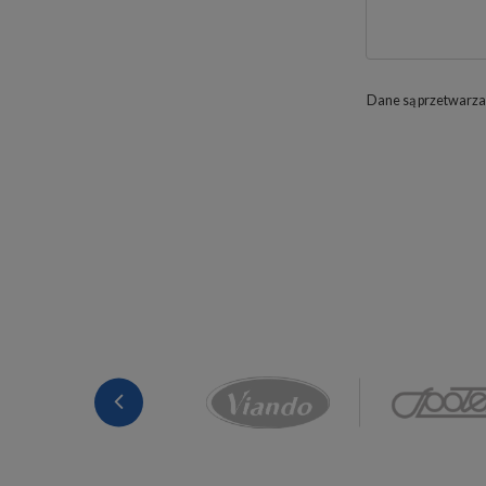
Dane są przetwarza