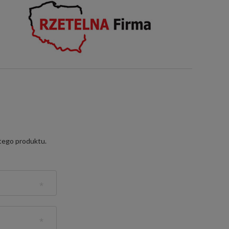
 tego produktu.