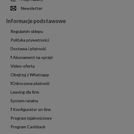
Newsletter
Informacje podstawowe
Regulamin sklepu
Polityka prywatności
Dostawa i płatność
❗ Abonament na sprzęt
Video-oferta
Obejrzyj z Whatsapp
❗Odroczona płatność
Leasing dla firm
System ratalny
❗ Konfigurator on-line
Program lojalnościowy
Program Cashback