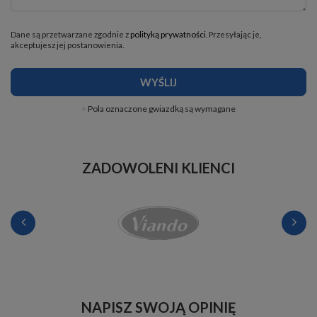
Dane są przetwarzane zgodnie z
polityką prywatności
. Przesyłając je,
akceptujesz jej postanowienia.
WYŚLIJ
Pola oznaczone gwiazdką są wymagane
ZADOWOLENI KLIENCI
NAPISZ SWOJĄ OPINIĘ