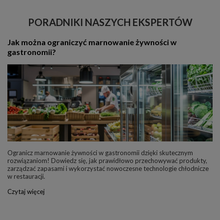
PORADNIKI NASZYCH EKSPERTÓW
Jak można ograniczyć marnowanie żywności w
gastronomii?
Ogranicz marnowanie żywności w gastronomii dzięki skutecznym
rozwiązaniom! Dowiedz się, jak prawidłowo przechowywać produkty,
zarządzać zapasami i wykorzystać nowoczesne technologie chłodnicze
w restauracji.
Czytaj więcej