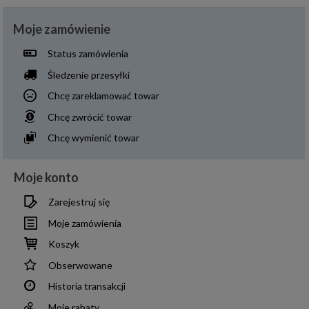
Moje zamówienie
Status zamówienia
Śledzenie przesyłki
Chcę zareklamować towar
Chcę zwrócić towar
Chcę wymienić towar
Moje konto
Zarejestruj się
Moje zamówienia
Koszyk
Obserwowane
Historia transakcji
Moje rabaty