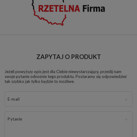
ZAPYTAJ O PRODUKT
Jeżeli powyższy opis jest dla Ciebie niewystarczający, prześlij nam
swoje pytanie odnośnie tego produktu. Postaramy się odpowiedzieć
tak szybko jak tylko będzie to możliwe.
E-mail
Pytanie