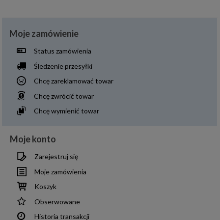
Moje zamówienie
Status zamówienia
Śledzenie przesyłki
Chcę zareklamować towar
Chcę zwrócić towar
Chcę wymienić towar
Moje konto
Zarejestruj się
Moje zamówienia
Koszyk
Obserwowane
Historia transakcji