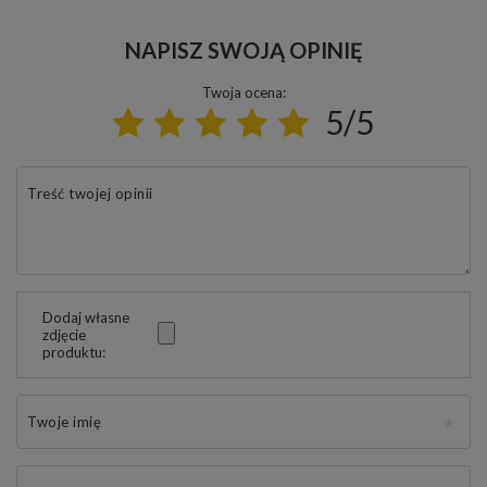
NAPISZ SWOJĄ OPINIĘ
Twoja ocena:
5/5
Treść twojej opinii
Dodaj własne
zdjęcie
produktu:
Twoje imię