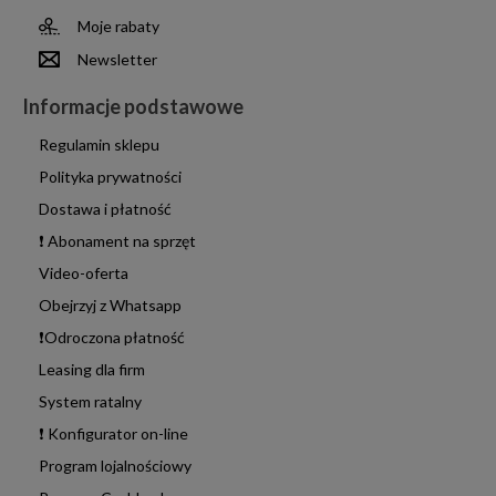
Moje rabaty
Newsletter
Informacje podstawowe
Regulamin sklepu
Polityka prywatności
Dostawa i płatność
❗ Abonament na sprzęt
Video-oferta
Obejrzyj z Whatsapp
❗Odroczona płatność
Leasing dla firm
System ratalny
❗ Konfigurator on-line
Program lojalnościowy