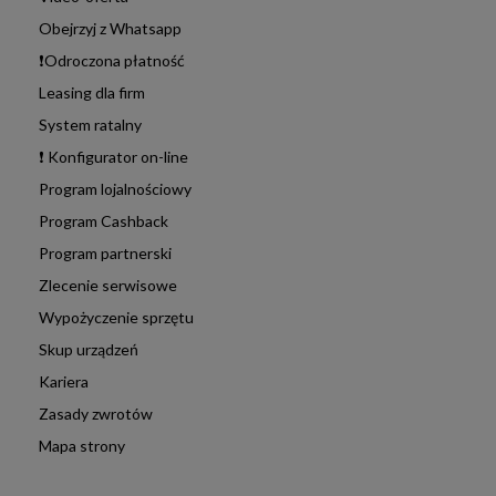
Obejrzyj z Whatsapp
❗Odroczona płatność
Leasing dla firm
System ratalny
❗ Konfigurator on-line
Program lojalnościowy
Program Cashback
Program partnerski
Zlecenie serwisowe
Wypożyczenie sprzętu
Skup urządzeń
Kariera
Zasady zwrotów
Mapa strony