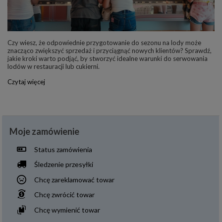
Czy wiesz, że odpowiednie przygotowanie do sezonu na lody może
znacząco zwiększyć sprzedaż i przyciągnąć nowych klientów? Sprawdź,
jakie kroki warto podjąć, by stworzyć idealne warunki do serwowania
lodów w restauracji lub cukierni.
Czytaj więcej
Moje zamówienie
Status zamówienia
Śledzenie przesyłki
Chcę zareklamować towar
Chcę zwrócić towar
Chcę wymienić towar