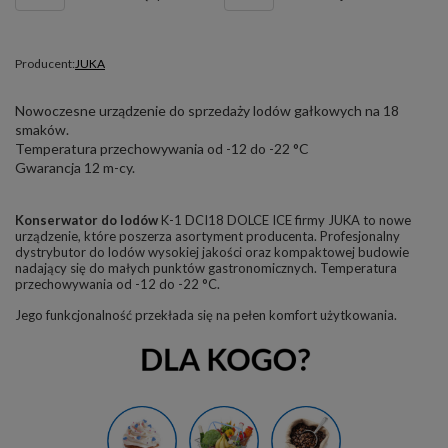
Producent:
JUKA
Nowoczesne urządzenie do sprzedaży lodów gałkowych na 18
smaków.
Temperatura przechowywania od -12 do -22 °C
Gwarancja 12 m-cy.
Konserwator do lodów
K-1 DCI18 DOLCE ICE firmy JUKA to nowe
urządzenie, które poszerza asortyment producenta. Profesjonalny
dystrybutor do lodów wysokiej jakości oraz kompaktowej budowie
nadający się do małych punktów gastronomicznych. Temperatura
przechowywania od -12 do -22
°C
.
Jego funkcjonalność przekłada się na pełen komfort użytkowania.