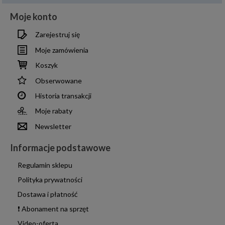
Moje konto
Zarejestruj się
Moje zamówienia
Koszyk
Obserwowane
Historia transakcji
Moje rabaty
Newsletter
Informacje podstawowe
Regulamin sklepu
Polityka prywatności
Dostawa i płatność
❗ Abonament na sprzęt
Video-oferta