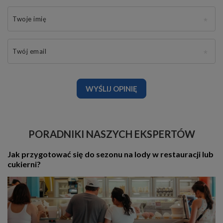
Twoje imię
Twój email
WYŚLIJ OPINIĘ
PORADNIKI NASZYCH EKSPERTÓW
Jak przygotować się do sezonu na lody w restauracji lub
cukierni?