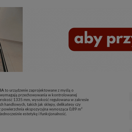
IA
to urządzenie zaprojektowane z myślą o
e wymagają przechowywania w kontrolowanej
zerokość 1335 mm, wysokość regulowana w zakresie
 handlowych, takich jak sklepy, delikatesy czy
 powierzchnia ekspozycyjna wynosząca 0,89 m²
ednocześnie estetykę i funkcjonalność.