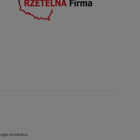
 tego produktu.