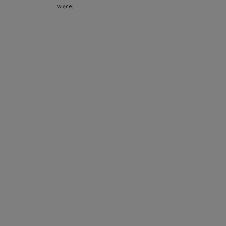
więcej