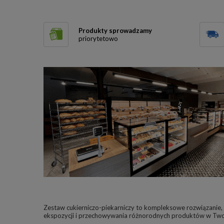
Produkty sprowadzamy
priorytetowo
Zestaw cukierniczo-piekarniczy to kompleksowe rozwiązanie,
ekspozycji i przechowywania różnorodnych produktów w Twoje