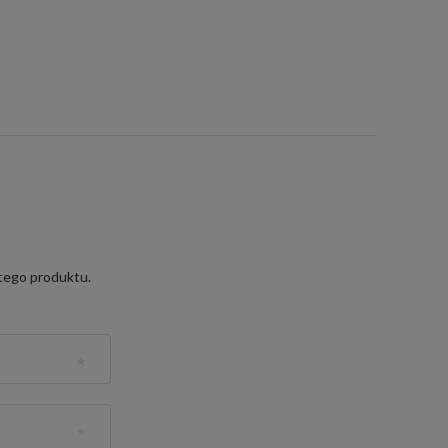
 tego produktu.