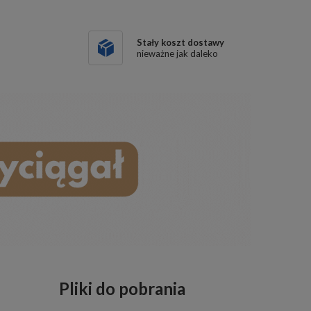
Stały koszt dostawy
nieważne jak daleko
Pliki do pobrania